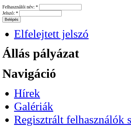
Felhasználói név:
*
Jelszó:
*
Elfelejtett jelszó
Állás pályázat
Navigáció
Hírek
Galériák
Regisztrált felhasználók 