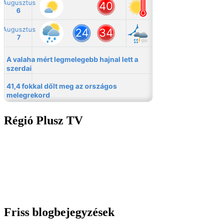
Régió Plusz TV
Friss blogbejegyzések