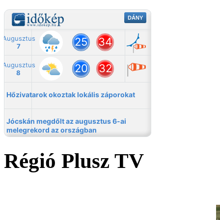
Régió Plusz TV