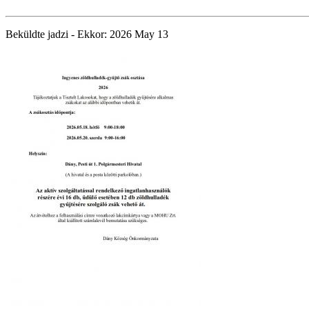
Beküldte
jadzi
- Ekkor:
2026 May 13