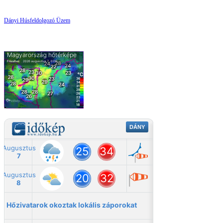
Dányi Húsfeldolgozó Üzem