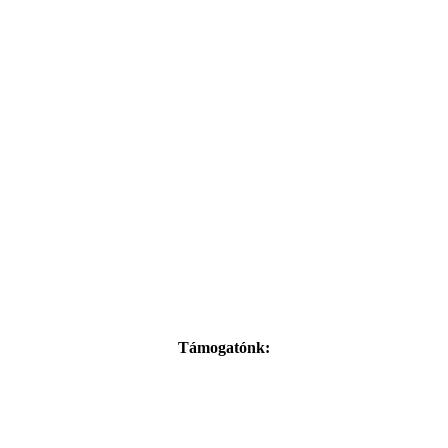
Támogatónk: