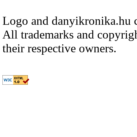
Logo and danyikronika.hu 
All trademarks and copyrig
their respective owners.