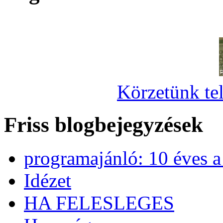
Körzetünk tel
Friss blogbejegyzések
programajánló: 10 éves 
Idézet
HA FELESLEGES