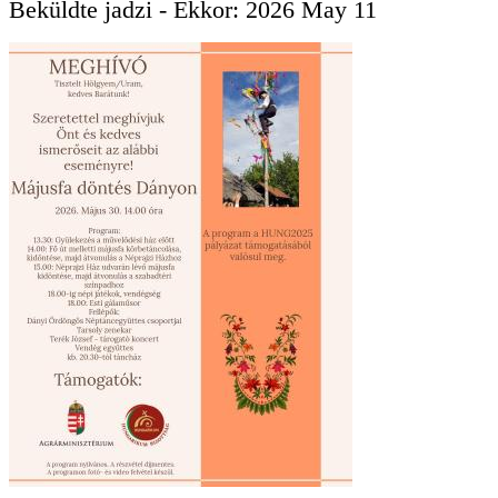
Beküldte
jadzi
- Ekkor:
2026 May 11