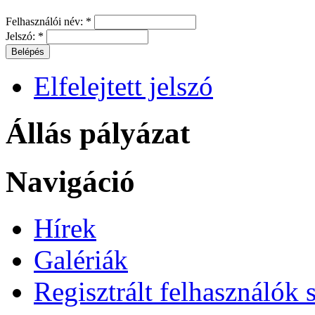
Felhasználói név:
*
Jelszó:
*
Elfelejtett jelszó
Állás pályázat
Navigáció
Hírek
Galériák
Regisztrált felhasználók 