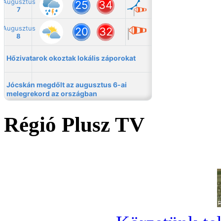
Régió Plusz TV