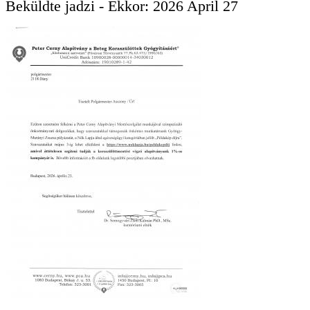
Beküldte
jadzi
- Ekkor:
2026 April 27