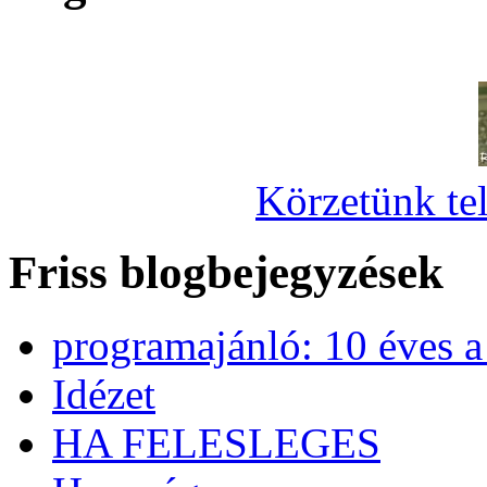
Körzetünk tel
Friss blogbejegyzések
programajánló: 10 éves 
Idézet
HA FELESLEGES