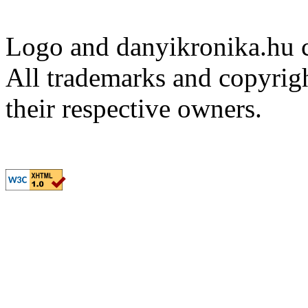
Logo and danyikronika.hu 
All trademarks and copyrig
their respective owners.