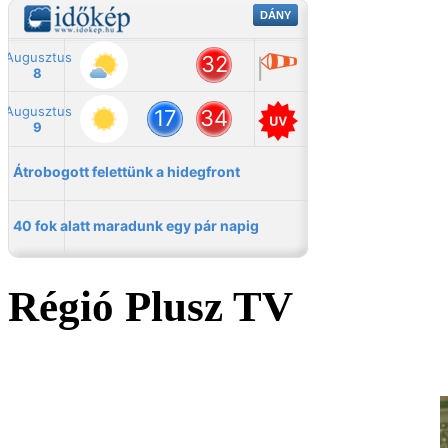
Régió Plusz TV