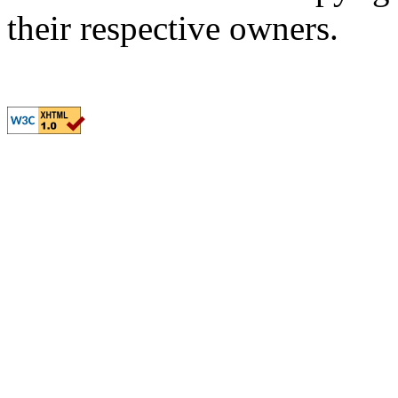
their respective owners.