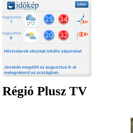
Régió Plusz TV