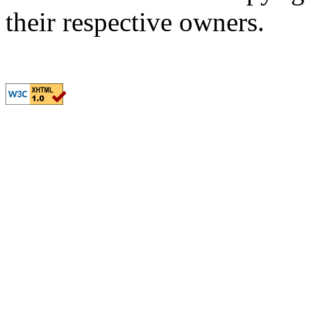
their respective owners.