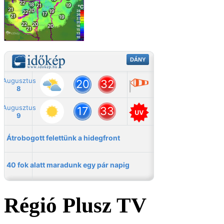
Régió Plusz TV