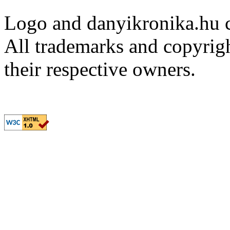
Logo and danyikronika.hu 
All trademarks and copyrig
their respective owners.