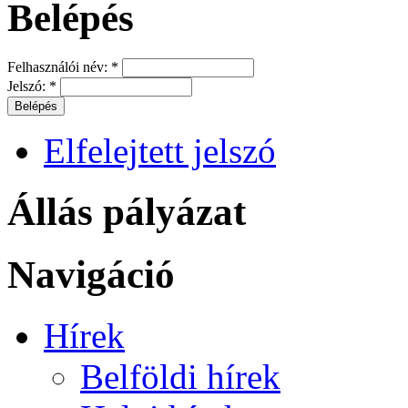
Belépés
Felhasználói név:
*
Jelszó:
*
Elfelejtett jelszó
Állás pályázat
Navigáció
Hírek
Belföldi hírek