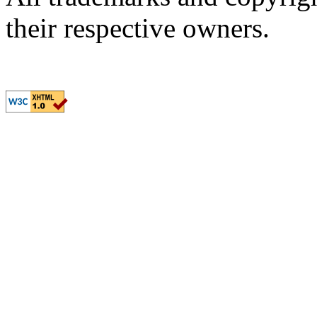
their respective owners.