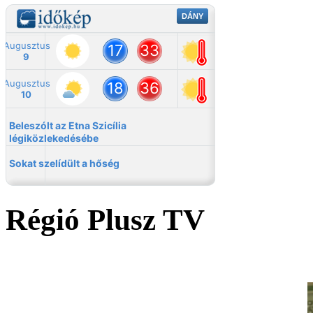
Régió Plusz TV