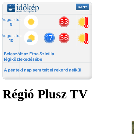
Régió Plusz TV