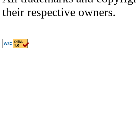
their respective owners.