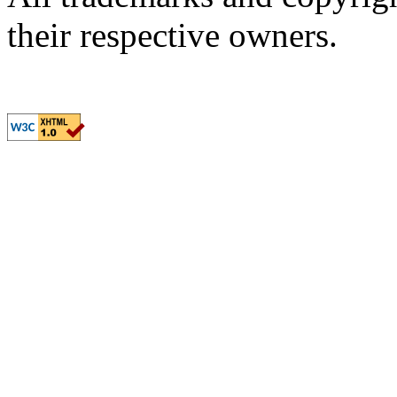
their respective owners.