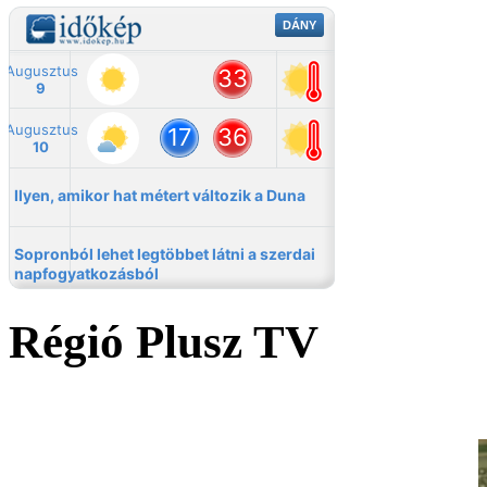
Régió Plusz TV