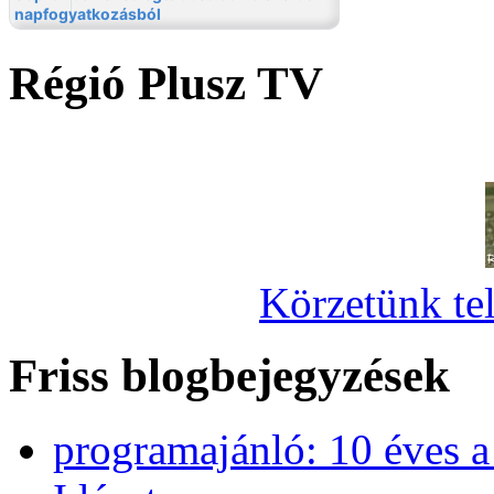
Régió Plusz TV
Körzetünk tel
Friss blogbejegyzések
programajánló: 10 éves 